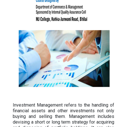
Investment Management refers to the handling of
financial assets and other investments not only
buying and selling them. Management includes
devising a short or long term strategy for acquiring