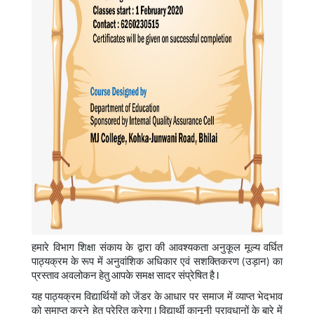
हमारे विभाग शिक्षा संकाय के द्वारा की आवश्यकता अनुकूल मूल्य वर्धित
पाठ्यक्रम के रूप में अनुवांशिक अधिकार एवं सशक्तिकरण (उड़ान) का
प्रस्ताव अवलोकन हेतु आपके समक्ष सादर संप्रेषित है l
यह पाठ्यक्रम विद्यार्थियों को जेंडर के आधार पर समाज में व्याप्त भेदभाव
को समाप्त करने हेतु प्रेरित करेगा l विद्यार्थी कानूनी प्रावधानों के बारे में