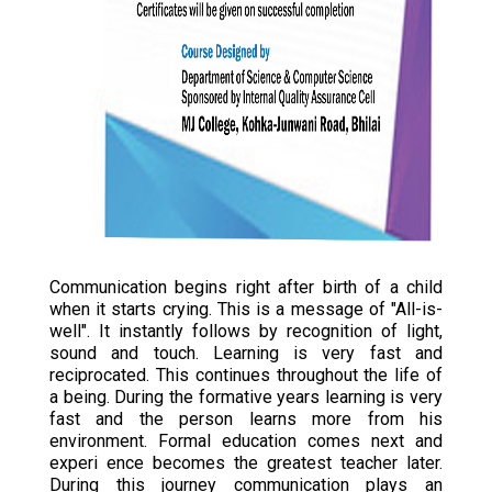
Communication begins right after birth of a child
when it starts crying. This is a message of "All-is-
well". It instantly follows by recognition of light,
sound and touch. Learning is very fast and
reciprocated. This continues throughout the life of
a being. During the formative years learning is very
fast and the person learns more from his
environment. Formal education comes next and
experi ence becomes the greatest teacher later.
During this journey communication plays an