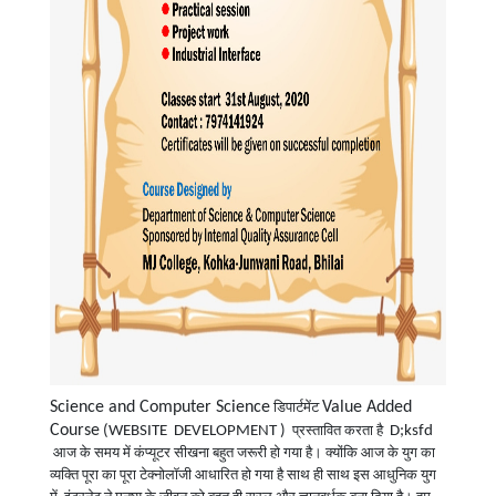
Science and Computer Science
Value Added
डिपार्टमेंट
Course
(WEBSITE DEVELOPMENT )
D;ksfd
प्रस्तावित करता है
आज के समय में कंप्यूटर सीखना बहुत जरूरी हो गया है। क्योंकि आज के युग का
व्यक्ति पूरा का पूरा टेक्नोलॉजी आधारित हो गया है साथ ही साथ इस आधुनिक युग