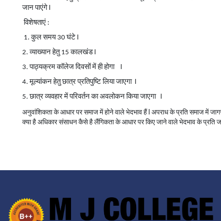
जान पाएंगे l
विशेषताएं :
1. कुल समय 30 घंटे l
2. व्याख्यान हेतु 15 कालखंड l
3. पाठ्यक्रम कॉलेज दिवसों में ही होगा l
4. मूल्यांकन हेतु छात्र प्रतिपुष्टि लिया जाएगा l
5. छात्र व्यवहार में परिवर्तन का अवलोकन किया जाएगा l
अनुवांशिकता के आधार पर समाज में होने वाले भेदभाव हैं l अपराध के प्रति समाज में जागरू
क्या है अधिकार संसाधन कैसे है लैंगिकता के आधार पर किए जाने वाले भेदभाव के प्रति 