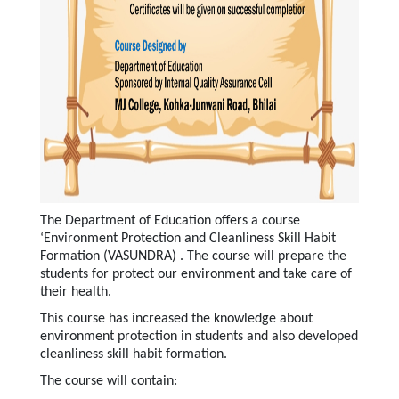
The Department of Education offers a course
‘Environment Protection and Cleanliness Skill Habit
Formation (VASUNDRA) . The course will prepare the
students for protect our environment and take care of
their health.
This course has increased the knowledge about
environment protection in students and also developed
cleanliness skill habit formation.
The course will contain: