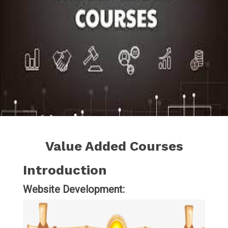
Value Added Courses
Introduction
Website Development: