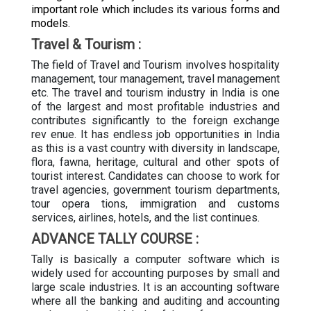
important role which includes its various forms and
models.
Travel & Tourism :
The field of Travel and Tourism involves hospitality
management, tour management, travel management
etc. The travel and tourism industry in India is one
of the largest and most profitable industries and
contributes significantly to the foreign exchange
rev enue. It has endless job opportunities in India
as this is a vast country with diversity in landscape,
flora, fawna, heritage, cultural and other spots of
tourist interest. Candidates can choose to work for
travel agencies, government tourism departments,
tour opera tions, immigration and customs
services, airlines, hotels, and the list continues.
ADVANCE TALLY COURSE :
Tally is basically a computer software which is
widely used for accounting purposes by small and
large scale industries. It is an accounting software
where all the banking and auditing and accounting