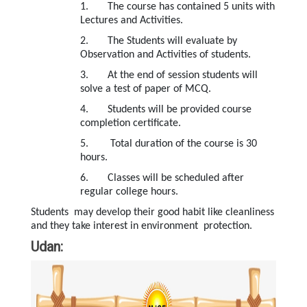
1. The course has contained 5 units with
Lectures and Activities.
2. The Students will evaluate by
Observation and Activities of students.
3. At the end of session students will
solve a test of paper of MCQ.
4. Students will be provided course
completion certificate.
5. Total duration of the course is 30
hours.
6. Classes will be scheduled after
regular college hours.
Students may develop their good habit like cleanliness
and they take interest in environment protection.
Udan: