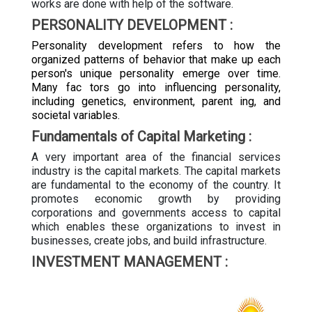
works are done with help of the software.
PERSONALITY DEVELOPMENT :
Personality development refers to how the
organized patterns of behavior that make up each
person's unique personality emerge over time.
Many fac tors go into influencing personality,
including genetics, environment, parent ing, and
societal variables.
Fundamentals of Capital Marketing :
A very important area of the financial services
industry is the capital markets. The capital markets
are fundamental to the economy of the country. It
promotes economic growth by providing
corporations and governments access to capital
which enables these organizations to invest in
businesses, create jobs, and build infrastructure.
INVESTMENT MANAGEMENT :